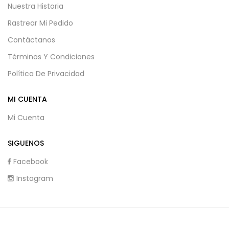
Nuestra Historia
Rastrear Mi Pedido
Contáctanos
Términos Y Condiciones
Política De Privacidad
MI CUENTA
Mi Cuenta
SIGUENOS
Facebook
Instagram