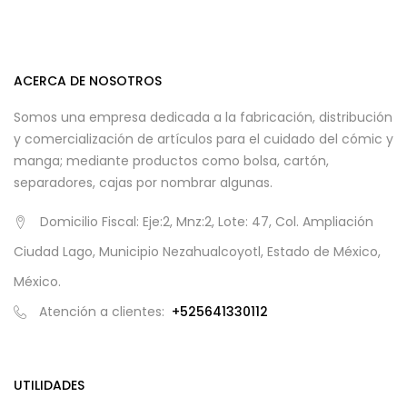
ACERCA DE NOSOTROS
Somos una empresa dedicada a la fabricación, distribución
y comercialización de artículos para el cuidado del cómic y
manga; mediante productos como bolsa, cartón,
separadores, cajas por nombrar algunas.
Domicilio Fiscal: Eje:2, Mnz:2, Lote: 47, Col. Ampliación
Ciudad Lago, Municipio Nezahualcoyotl, Estado de México,
México.
Atención a clientes:
+525641330112
UTILIDADES