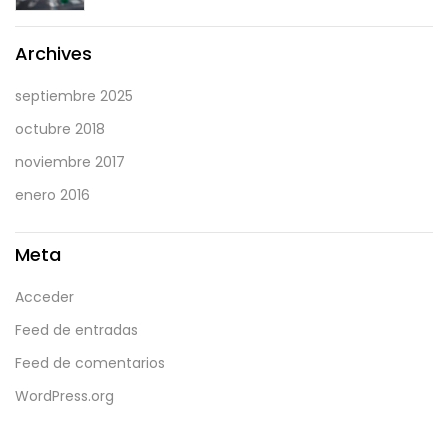
on
Archives
septiembre 2025
octubre 2018
noviembre 2017
enero 2016
Meta
Acceder
Feed de entradas
Feed de comentarios
WordPress.org