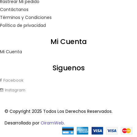
Rastrear Mi pedido
Contáctanos
Términos y Condiciones
Política de privacidad
Mi Cuenta
Mi Cuenta
Siguenos
Facebook
Instagram
© Copyright 2025 Todos Los Derechos Reservados.
Desarrollado por
OiramWeb.