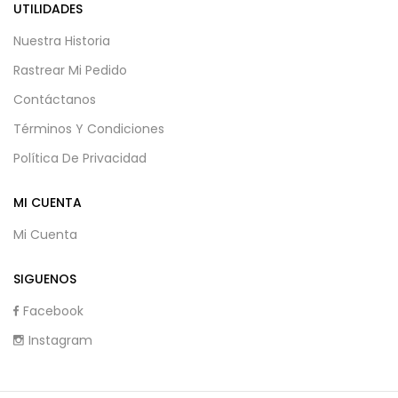
UTILIDADES
Nuestra Historia
Rastrear Mi Pedido
Contáctanos
Términos Y Condiciones
Política De Privacidad
MI CUENTA
Mi Cuenta
SIGUENOS
Facebook
Instagram