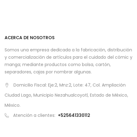
ACERCA DE NOSOTROS
Somos una empresa dedicada a la fabricación, distribución
y comercialización de artículos para el cuidado del cómic y
manga; mediante productos como bolsa, cartón,
separadores, cajas por nombrar algunas.
Domicilio Fiscal: Eje:2, Mnz:2, Lote: 47, Col. Ampliación
Ciudad Lago, Municipio Nezahualcoyotl, Estado de México,
México.
Atención a clientes:
+525641330112