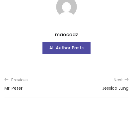
maocadz
All Author Posts
Previous
Next
Mr. Peter
Jessica Jung