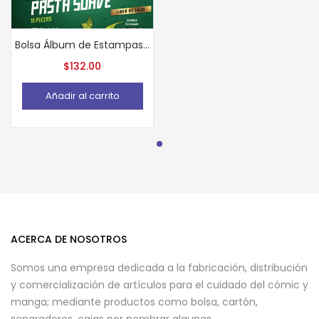
Bolsa Álbum de Estampas Pasta Suave 10 piezas
$
132.00
Añadir al carrito
ACERCA DE NOSOTROS
Somos una empresa dedicada a la fabricación, distribución
y comercialización de artículos para el cuidado del cómic y
manga; mediante productos como bolsa, cartón,