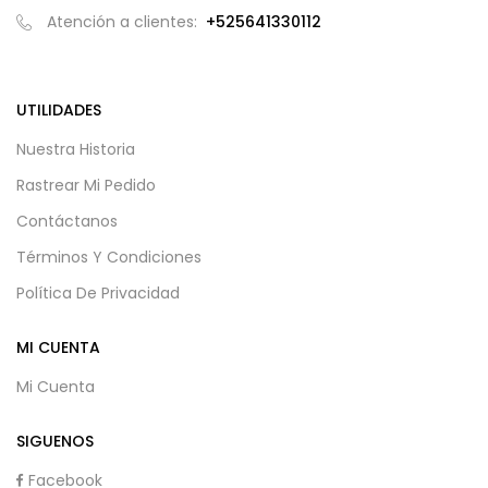
Atención a clientes:
+525641330112
UTILIDADES
Nuestra Historia
Rastrear Mi Pedido
Contáctanos
Términos Y Condiciones
Política De Privacidad
MI CUENTA
Mi Cuenta
SIGUENOS
Facebook