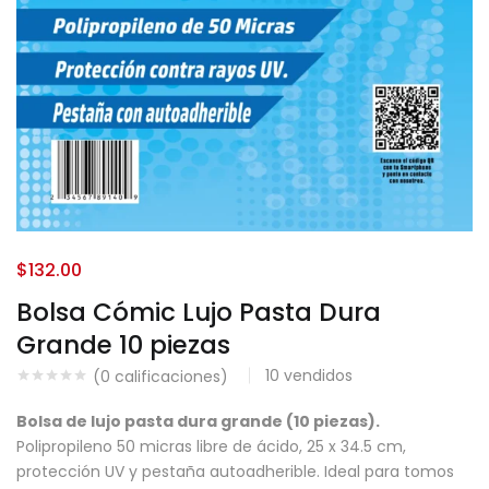
$
132.00
Bolsa Cómic Lujo Pasta Dura
Grande 10 piezas
10
vendidos
(
0
calificaciones)
Bolsa de lujo pasta dura grande (10 piezas).
Polipropileno 50 micras libre de ácido, 25 x 34.5 cm,
protección UV y pestaña autoadherible. Ideal para tomos