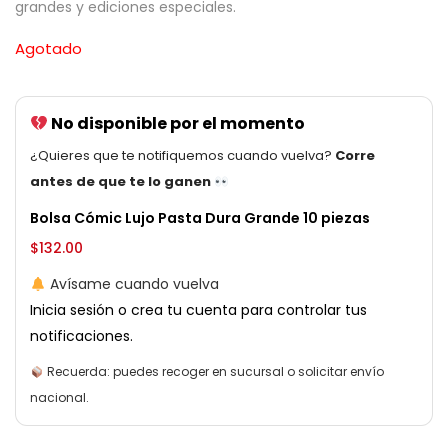
grandes y ediciones especiales.
Agotado
No disponible por el momento
¿Quieres que te notifiquemos cuando vuelva?
Corre
antes de que te lo ganen
Bolsa Cómic Lujo Pasta Dura Grande 10 piezas
$
132.00
Avísame cuando vuelva
Inicia sesión o crea tu cuenta para controlar tus
notificaciones.
Recuerda: puedes recoger en sucursal o solicitar envío
nacional.