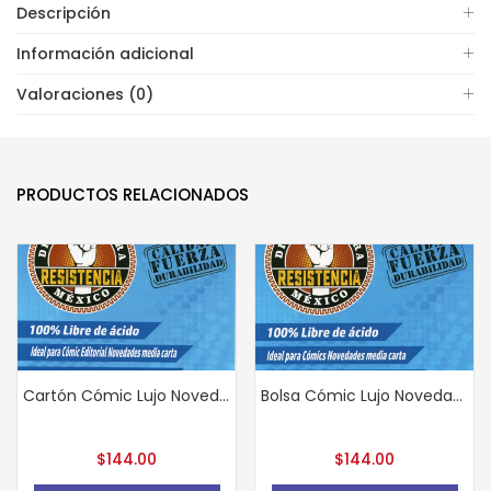
Descripción
Información adicional
Valoraciones (0)
PRODUCTOS RELACIONADOS
Cartón Cómic Lujo Novedades 25 piezas
Bolsa Cómic Lujo Novedades 25 piezas
$
144.00
$
144.00