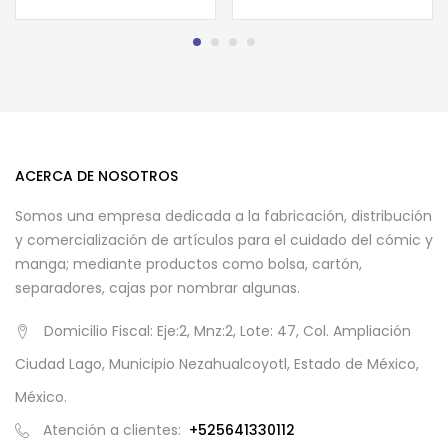
ACERCA DE NOSOTROS
Somos una empresa dedicada a la fabricación, distribución
y comercialización de artículos para el cuidado del cómic y
manga; mediante productos como bolsa, cartón,
separadores, cajas por nombrar algunas.
Domicilio Fiscal: Eje:2, Mnz:2, Lote: 47, Col. Ampliación
Ciudad Lago, Municipio Nezahualcoyotl, Estado de México,
México.
Atención a clientes:
+525641330112