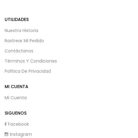
UTILIDADES
Nuestra Historia
Rastrear Mi Pedido
Contáctanos
Términos Y Condiciones
Política De Privacidad
MI CUENTA
Mi Cuenta
SIGUENOS
Facebook
Instagram