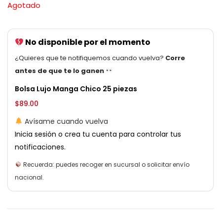
Agotado
No disponible por el momento
¿Quieres que te notifiquemos cuando vuelva?
Corre
antes de que te lo ganen
Bolsa Lujo Manga Chico 25 piezas
$
89.00
Avísame cuando vuelva
Inicia sesión o crea tu cuenta para controlar tus
notificaciones.
Recuerda: puedes recoger en sucursal o solicitar envío
nacional.