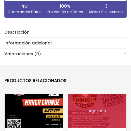
NO
100%
3
Guardamos Datos
Protección de Datos
Meses Sin Intereses
Descripción
Información adicional
Valoraciones (0)
PRODUCTOS RELACIONADOS
Agotado