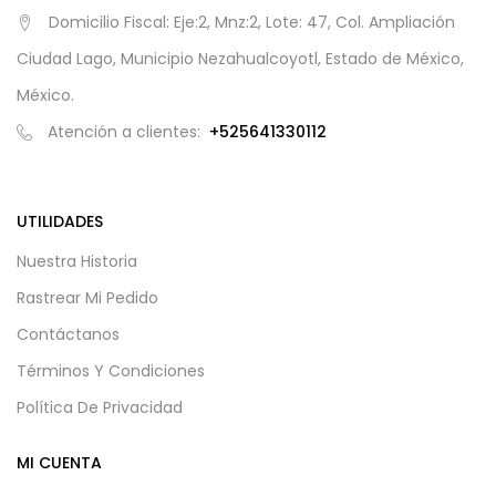
Domicilio Fiscal: Eje:2, Mnz:2, Lote: 47, Col. Ampliación
Ciudad Lago, Municipio Nezahualcoyotl, Estado de México,
México.
Atención a clientes:
+525641330112
UTILIDADES
Nuestra Historia
Rastrear Mi Pedido
Contáctanos
Términos Y Condiciones
Política De Privacidad
MI CUENTA