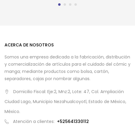
ACERCA DE NOSOTROS
Somos una empresa dedicada a la fabricación, distribución
y comercialización de artículos para el cuidado del cómic y
manga; mediante productos como bolsa, cartón,
separadores, cajas por nombrar algunas.
Domicilio Fiscal: Eje:2, Mnz:2, Lote: 47, Col. Ampliación
Ciudad Lago, Municipio Nezahualcoyotl, Estado de México,
México.
Atención a clientes:
+525641330112