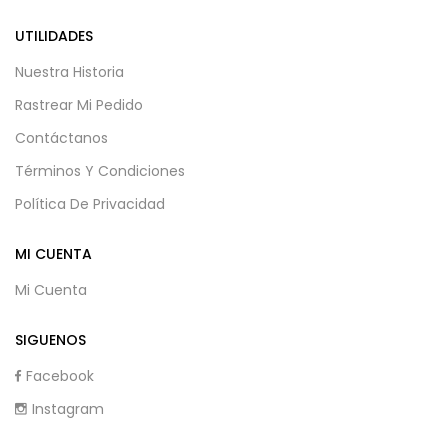
UTILIDADES
Nuestra Historia
Rastrear Mi Pedido
Contáctanos
Términos Y Condiciones
Política De Privacidad
MI CUENTA
Mi Cuenta
SIGUENOS
Facebook
Instagram