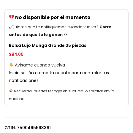
No disponible por el momento
¿Quieres que te notifiquemos cuando vuelva?
Corre
antes de que te lo ganen
Bolsa Lujo Manga Grande 25 piezas
$
94.00
Avísame cuando vuelva
Inicia sesión o crea tu cuenta para controlar tus
notificaciones.
Recuerda: puedes recoger en sucursal o solicitar envío
nacional.
GTIN: 7500465593381